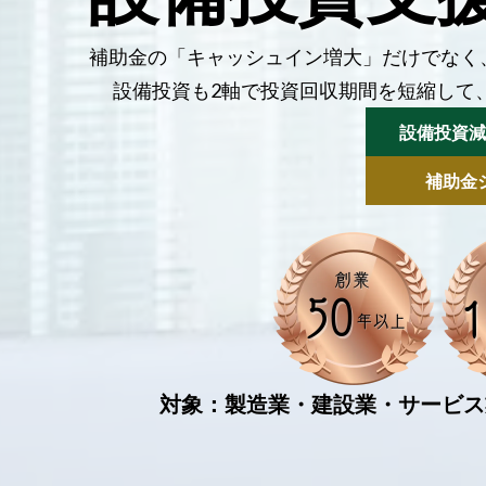
補助金の「キャッシュイン増大」だけでなく
設備投資も2軸で投資回収期間を短縮して
設備投資減
補助金
対象：製造業・建設業・サービス