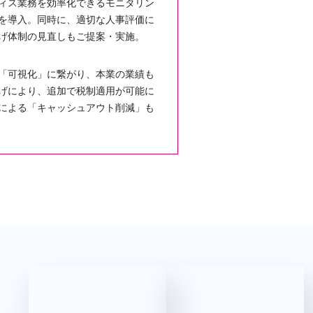
ィス業務を効率化できるモニタリン
を導入。同時に、適切な人事評価に
げ体制の見直しもご提案・実施。
「可視化」に繋がり、本業の業績も
げにより、追加で税制適用が可能に
による「キャッシュアウト削減」も