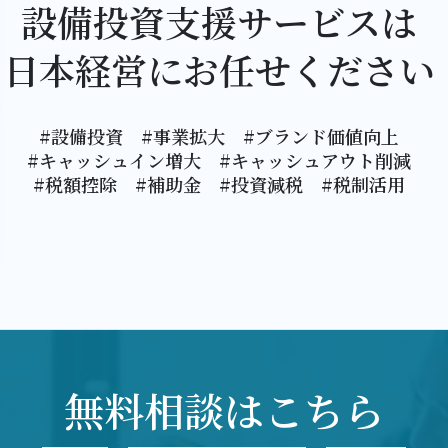
設備投資支援サービスは
日本経営にお任せください
#設備投資 #事業拡大 #ブランド価値向上
#キャッシュイン増大 #キャッシュアウト削減
#税額控除 #補助金 #投資減税 #税制活用
無料相談はこちら